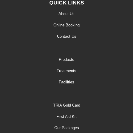
QUICK LINKS
About Us
Online Booking
Contact Us
Products
Treatments
Facilities
TRIA Gold Card
First Aid Kit
Our Packages